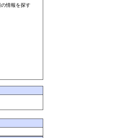
辺の情報を探す